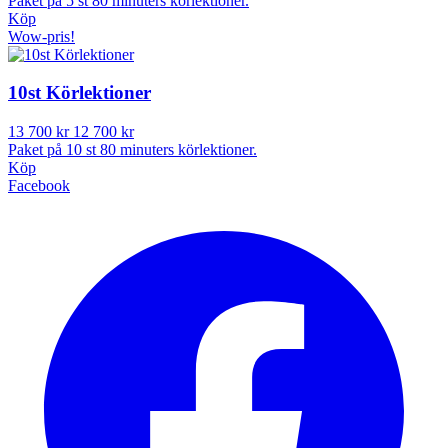
Paket på 5 st 80 minuters körlektioner.
Köp
Wow-pris!
10st Körlektioner
13 700 kr
12 700 kr
Paket på 10 st 80 minuters körlektioner.
Köp
Facebook