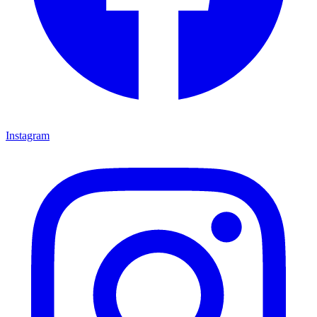
Instagram