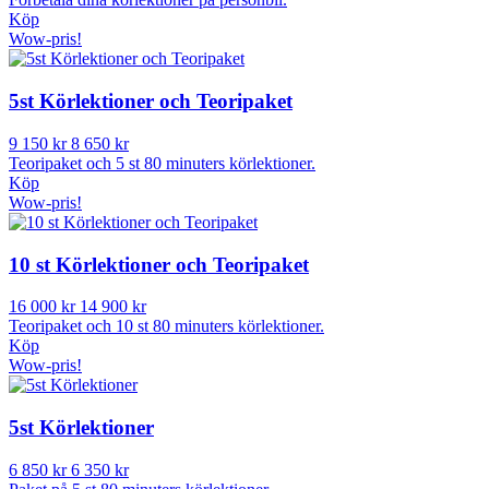
Köp
Wow-pris!
5st Körlektioner och Teoripaket
9 150 kr
8 650 kr
Teoripaket och 5 st 80 minuters körlektioner.
Köp
Wow-pris!
10 st Körlektioner och Teoripaket
16 000 kr
14 900 kr
Teoripaket och 10 st 80 minuters körlektioner.
Köp
Wow-pris!
5st Körlektioner
6 850 kr
6 350 kr