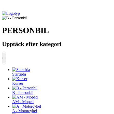
PERSONBIL
Upptäck efter kategori
Startsida
Kurser
B - Personbil
AM - Moped
A - Motorcykel