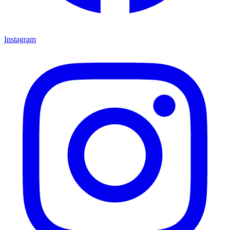
Instagram