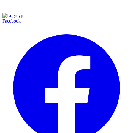
Facebook