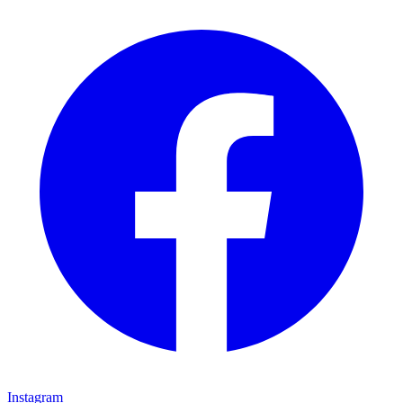
Instagram