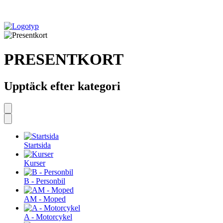
PRESENTKORT
Upptäck efter kategori
Startsida
Kurser
B - Personbil
AM - Moped
A - Motorcykel