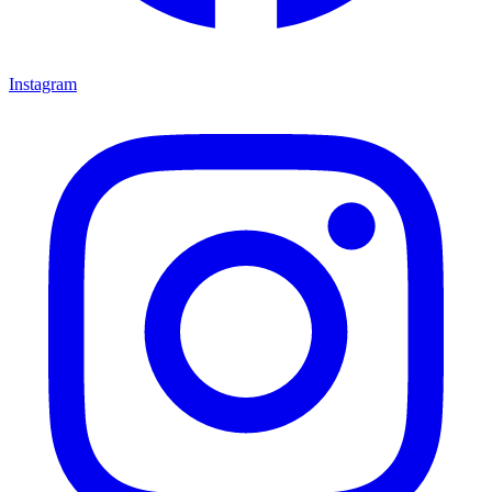
Instagram