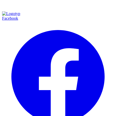
Facebook